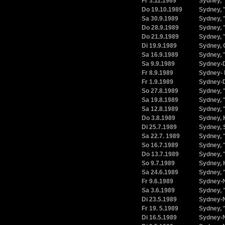
Fr 3.11.1989
Sydney, 
Do 19.10.1989
Sydney, 
Sa 30.9.1989
Sydney, 
Do 28.9.1989
Sydney, 
Do 21.9.1989
Sydney, 
Di 19.9.1989
Sydney, 
Sa 16.9.1989
Sydney, 
Sa 9.9.1989
Sydney-D
Fr 8.9.1989
Sydney- 
Fr 1.9.1989
Sydney-D
So 27.8.1989
Sydney, 
Sa 19.8.1989
Sydney, 
Sa 12.8.1989
Sydney, 
Do 3.8.1989
Sydney, 
Di 25.7.1989
Sydney, 
Sa 22.7. 1989
Sydney, 
So 16.7.1989
Sydney, 
Do 13.7.1989
Sydney, 
So 9.7.1989
Sydney, 
Sa 24.6.1989
Sydney, 
Fr 9.6.1989
Sydney-N
Sa 3.6.1989
Sydney, 
Di 23.5.1989
Sydney-N
Fr 19. 5.1989
Sydney, 
Di 16.5.1989
Sydney-N