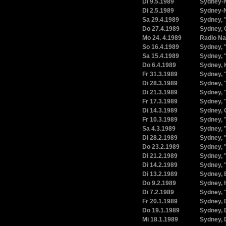
Di 9.5.1989
Sydney-N
Di 2.5.1989
Sydney-N
Sa 29.4.1989
Sydney, 
Do 27.4.1989
Sydney, 
Mo 24. 4.1989
Radio Nat
So 16.4.1989
Sydney, 
Sa 15.4.1989
Sydney, 
Do 6.4.1989
Sydney, 
Fr 31.3.1989
Sydney, 
Di 28.3.1989
Sydney, 
Di 21.3.1989
Sydney, 
Fr 17.3.1989
Sydney, 
Di 14.3.1989
Sydney, 
Fr 10.3.1989
Sydney, 
Sa 4.3.1989
Sydney, 
Di 28.2.1989
Sydney, 
Do 23.2.1989
Sydney, 
Di 21.2.1989
Sydney, 
Di 14.2.1989
Sydney, 
Di 13.2.1989
Sydney, 
Do 9.2.1989
Sydney, 
Di 7.2.1989
Sydney, 
Fr 20.1.1989
Sydney, 
Do 19.1.1989
Sydney, 
Mi 18.1.1989
Sydney, 