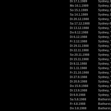
Di 17.1.1989
Sydney, 
Mo 16.1.1989
Sydney, 
So 15.1.1989
Sydney, 
Sa 14.1.1989
Sydney, 
Di 20.12.1988
Sydney, 
Sa 17.12.1988
Sydney-
Di 13.12.1988
Sydney, 
Do 8.12.1988
Sydney, 
Di 6.12.1988
Sydney, 
Fr 2.12.1988
Sydney, 
Di 29.11.1988
Sydney, 
Di 22.11.1988
Sydney, 
So 20.11.1988
Sydney, 
Di 15.11.1988
Sydney, 
Di 8.11.1988
Sydney, 
Di 1.11.1988
Sydney, 
Fr 21.10.1988
Sydney, 
Di 27.9.1988
Sydney, 
Di 20.9.1988
Sydney, 
Do 15.9.1988
Sydney, 
Di 13.9.1988
Sydney, 
Di 6.9.1988
Sydney, 
Sa 5.8.1988
Bathurst,
Fr 4.8.1988
Bathurst,
Do 3.8.1988
Bathurst,